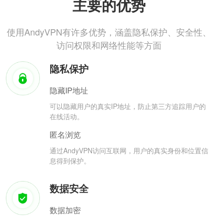
主要的优势
使用AndyVPN有许多优势，涵盖隐私保护、安全性、
访问权限和网络性能等方面
隐私保护
隐藏IP地址
可以隐藏用户的真实IP地址，防止第三方追踪用户的
在线活动。
匿名浏览
通过AndyVPN访问互联网，用户的真实身份和位置信
息得到保护。
数据安全
数据加密