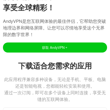
享受全球精彩！
AndyVPN是您互联网体验的最佳伴侣，它帮助您突破
地理边界和网络屏障。让您可以尽情地享受这个无界
限的数字世界！
获取 AndyVPN
下载适合您需求的应用
此应用程序兼容多种设备，无论是手机、平板、电脑
还是智能电视，您都能轻松安装和使用。
通过一次订阅，即可在多个设备上同时连接，享受无
缝的互联网体验。