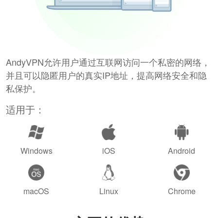
AndyVPN允许用户通过互联网访问一个私密的网络，
并且可以隐匿用户的真实IP地址，提高网络安全和隐
私保护。
适用于：
Windows
iOS
Android
macOS
Linux
Chrome