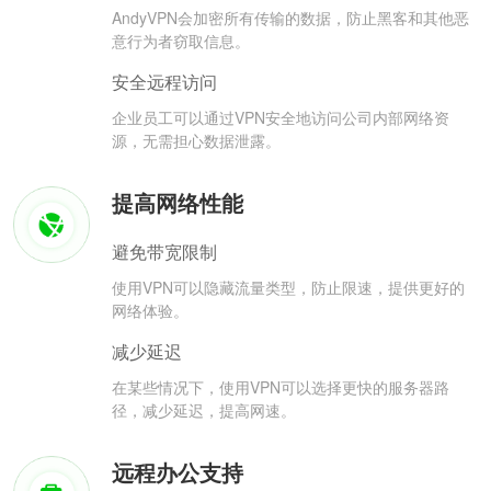
AndyVPN会加密所有传输的数据，防止黑客和其他恶
意行为者窃取信息。
安全远程访问
企业员工可以通过VPN安全地访问公司内部网络资
源，无需担心数据泄露。
提高网络性能
避免带宽限制
使用VPN可以隐藏流量类型，防止限速，提供更好的
网络体验。
减少延迟
在某些情况下，使用VPN可以选择更快的服务器路
径，减少延迟，提高网速。
远程办公支持