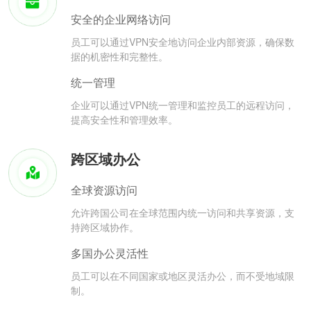
安全的企业网络访问
员工可以通过VPN安全地访问企业内部资源，确保数
据的机密性和完整性。
统一管理
企业可以通过VPN统一管理和监控员工的远程访问，
提高安全性和管理效率。
跨区域办公
全球资源访问
允许跨国公司在全球范围内统一访问和共享资源，支
持跨区域协作。
多国办公灵活性
员工可以在不同国家或地区灵活办公，而不受地域限
制。