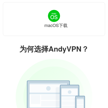
macOS下载
为何选择AndyVPN？