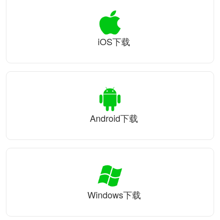
iOS下载
Android下载
Windows下载