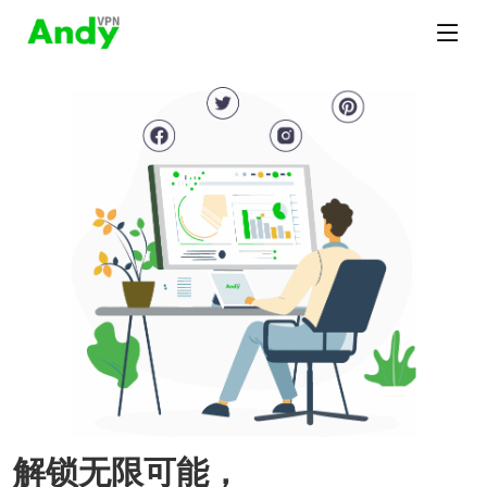
解锁无限可能，