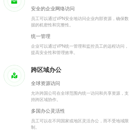
安全的企业网络访问
员工可以通过VPN安全地访问企业内部资源，确保数
据的机密性和完整性。
统一管理
企业可以通过VPN统一管理和监控员工的远程访问，
提高安全性和管理效率。
跨区域办公
全球资源访问
允许跨国公司在全球范围内统一访问和共享资源，支
持跨区域协作。
多国办公灵活性
员工可以在不同国家或地区灵活办公，而不受地域限
制。