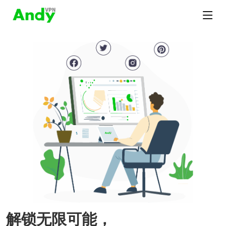
解锁无限可能，