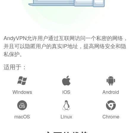
AndyVPN允许用户通过互联网访问一个私密的网络，
并且可以隐匿用户的真实IP地址，提高网络安全和隐
私保护。
适用于：
Windows
iOS
Android
macOS
Linux
Chrome