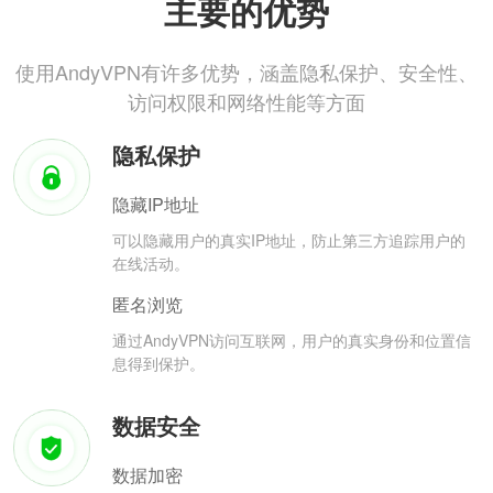
主要的优势
使用AndyVPN有许多优势，涵盖隐私保护、安全性、
访问权限和网络性能等方面
隐私保护
隐藏IP地址
可以隐藏用户的真实IP地址，防止第三方追踪用户的
在线活动。
匿名浏览
通过AndyVPN访问互联网，用户的真实身份和位置信
息得到保护。
数据安全
数据加密