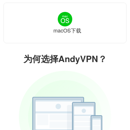
macOS下载
为何选择AndyVPN？