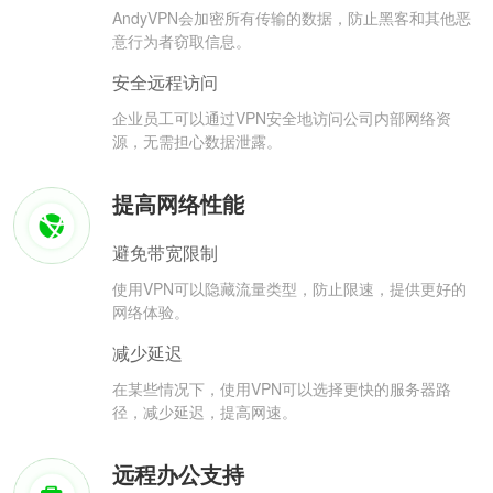
AndyVPN会加密所有传输的数据，防止黑客和其他恶
意行为者窃取信息。
安全远程访问
企业员工可以通过VPN安全地访问公司内部网络资
源，无需担心数据泄露。
提高网络性能
避免带宽限制
使用VPN可以隐藏流量类型，防止限速，提供更好的
网络体验。
减少延迟
在某些情况下，使用VPN可以选择更快的服务器路
径，减少延迟，提高网速。
远程办公支持