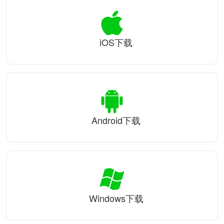
iOS下载
Android下载
Windows下载