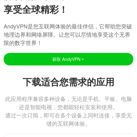
享受全球精彩！
AndyVPN是您互联网体验的最佳伴侣，它帮助您突破
地理边界和网络屏障。让您可以尽情地享受这个无界
限的数字世界！
获取 AndyVPN
下载适合您需求的应用
此应用程序兼容多种设备，无论是手机、平板、电脑
还是智能电视，您都能轻松安装和使用。
通过一次订阅，即可在多个设备上同时连接，享受无
缝的互联网体验。