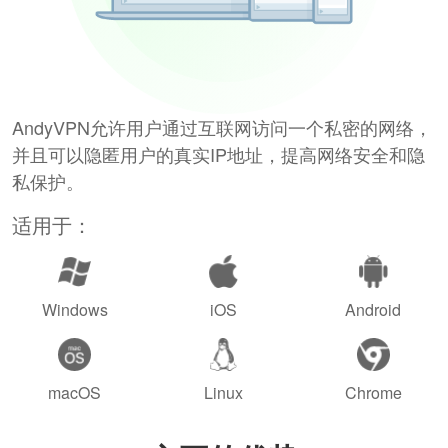
AndyVPN允许用户通过互联网访问一个私密的网络，
并且可以隐匿用户的真实IP地址，提高网络安全和隐
私保护。
适用于：
Windows
iOS
Android
macOS
Linux
Chrome