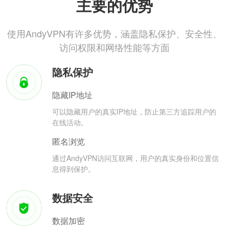
主要的优势
使用AndyVPN有许多优势，涵盖隐私保护、安全性、
访问权限和网络性能等方面
隐私保护
隐藏IP地址
可以隐藏用户的真实IP地址，防止第三方追踪用户的
在线活动。
匿名浏览
通过AndyVPN访问互联网，用户的真实身份和位置信
息得到保护。
数据安全
数据加密