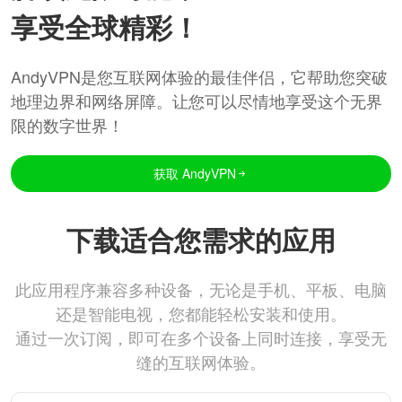
享受全球精彩！
AndyVPN是您互联网体验的最佳伴侣，它帮助您突破
地理边界和网络屏障。让您可以尽情地享受这个无界
限的数字世界！
获取 AndyVPN
下载适合您需求的应用
此应用程序兼容多种设备，无论是手机、平板、电脑
还是智能电视，您都能轻松安装和使用。
通过一次订阅，即可在多个设备上同时连接，享受无
缝的互联网体验。