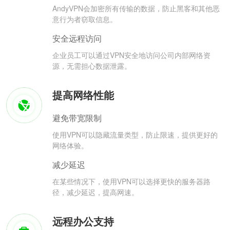
AndyVPN会加密所有传输的数据，防止黑客和其他恶
意行为者窃取信息。
安全远程访问
企业员工可以通过VPN安全地访问公司内部网络资
源，无需担心数据泄露。
提高网络性能
避免带宽限制
使用VPN可以隐藏流量类型，防止限速，提供更好的
网络体验。
减少延迟
在某些情况下，使用VPN可以选择更快的服务器路
径，减少延迟，提高网速。
远程办公支持