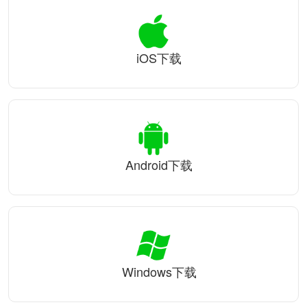
iOS下载
Android下载
Windows下载