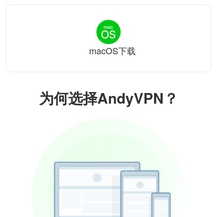
macOS下载
为何选择AndyVPN？