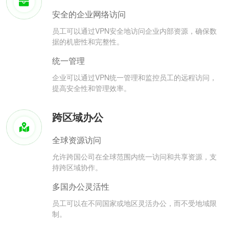
安全的企业网络访问
员工可以通过VPN安全地访问企业内部资源，确保数
据的机密性和完整性。
统一管理
企业可以通过VPN统一管理和监控员工的远程访问，
提高安全性和管理效率。
跨区域办公
全球资源访问
允许跨国公司在全球范围内统一访问和共享资源，支
持跨区域协作。
多国办公灵活性
员工可以在不同国家或地区灵活办公，而不受地域限
制。