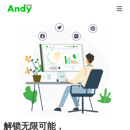
解锁无限可能，