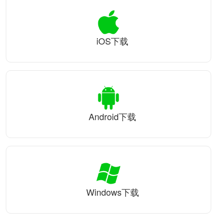
iOS下载
Android下载
Windows下载