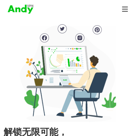
解锁无限可能，