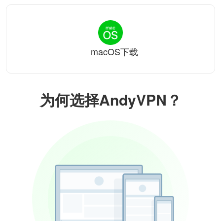
macOS下载
为何选择AndyVPN？