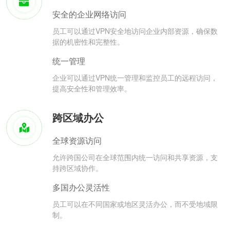
安全的企业网络访问
员工可以通过VPN安全地访问企业内部资源，确保数
据的机密性和完整性。
统一管理
企业可以通过VPN统一管理和监控员工的远程访问，
提高安全性和管理效率。
跨区域办公
全球资源访问
允许跨国公司在全球范围内统一访问和共享资源，支
持跨区域协作。
多国办公灵活性
员工可以在不同国家或地区灵活办公，而不受地域限
制。