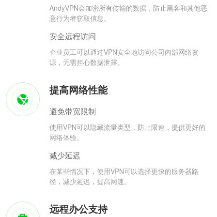
AndyVPN会加密所有传输的数据，防止黑客和其他恶
意行为者窃取信息。
安全远程访问
企业员工可以通过VPN安全地访问公司内部网络资
源，无需担心数据泄露。
提高网络性能
避免带宽限制
使用VPN可以隐藏流量类型，防止限速，提供更好的
网络体验。
减少延迟
在某些情况下，使用VPN可以选择更快的服务器路
径，减少延迟，提高网速。
远程办公支持