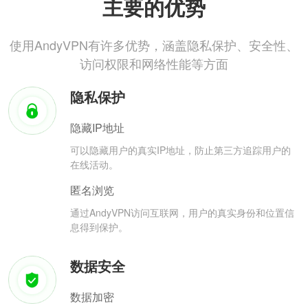
主要的优势
使用AndyVPN有许多优势，涵盖隐私保护、安全性、
访问权限和网络性能等方面
隐私保护
隐藏IP地址
可以隐藏用户的真实IP地址，防止第三方追踪用户的
在线活动。
匿名浏览
通过AndyVPN访问互联网，用户的真实身份和位置信
息得到保护。
数据安全
数据加密