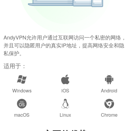
AndyVPN允许用户通过互联网访问一个私密的网络，
并且可以隐匿用户的真实IP地址，提高网络安全和隐
私保护。
适用于：
Windows
iOS
Android
macOS
Linux
Chrome