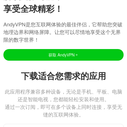
享受全球精彩！
AndyVPN是您互联网体验的最佳伴侣，它帮助您突破
地理边界和网络屏障。让您可以尽情地享受这个无界
限的数字世界！
获取 AndyVPN
下载适合您需求的应用
此应用程序兼容多种设备，无论是手机、平板、电脑
还是智能电视，您都能轻松安装和使用。
通过一次订阅，即可在多个设备上同时连接，享受无
缝的互联网体验。