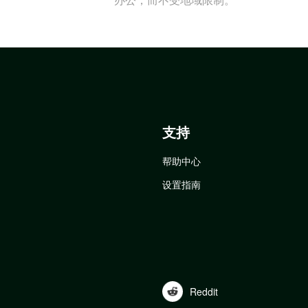
支持
帮助中心
设置指南
Reddit