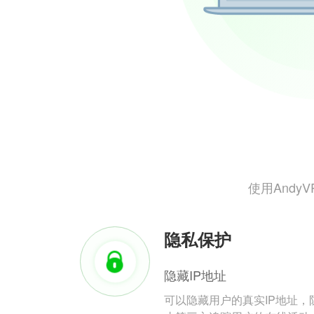
使用And
隐私保护
隐藏IP地址
可以隐藏用户的真实IP地址，