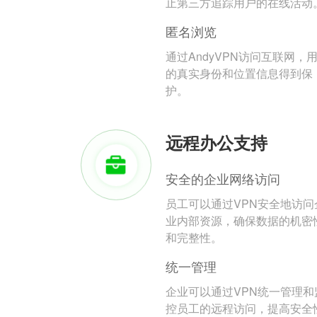
止第三方追踪用户的在线活动
匿名浏览
通过AndyVPN访问互联网，
的真实身份和位置信息得到保
护。
远程办公支持
安全的企业网络访问
员工可以通过VPN安全地访问
业内部资源，确保数据的机密
和完整性。
统一管理
企业可以通过VPN统一管理和
控员工的远程访问，提高安全