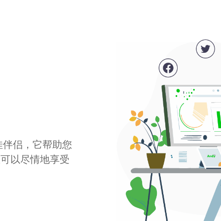
最佳伴侣，它帮助您
您可以尽情地享受