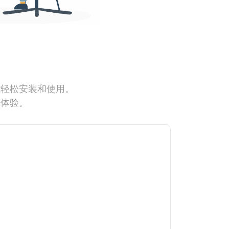
能轻松安装和使用。
网体验。