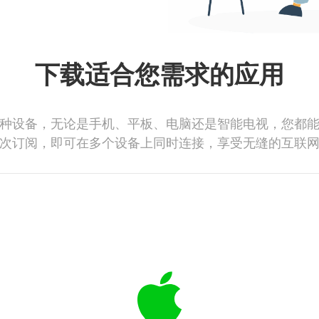
下载适合您需求的应用
种设备，无论是手机、平板、电脑还是智能电视，您都
次订阅，即可在多个设备上同时连接，享受无缝的互联