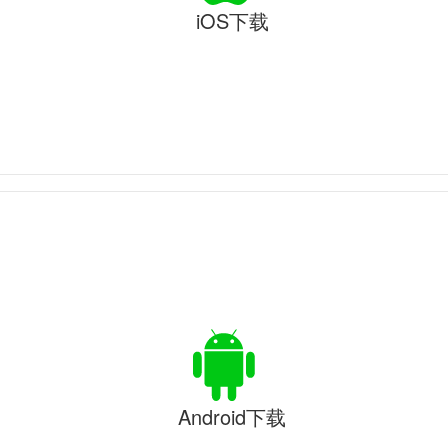
iOS下载
Android下载