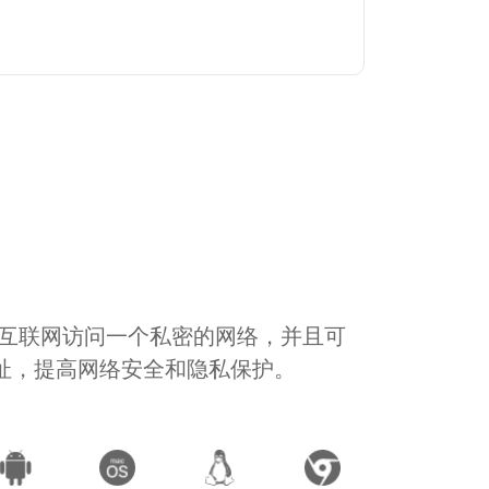
通过互联网访问一个私密的网络，并且可
地址，提高网络安全和隐私保护。