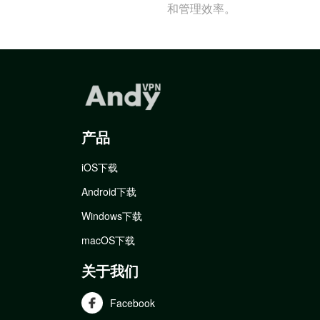
和管理效率。
产品
iOS下载
Android下载
Windows下载
macOS下载
关于我们
Facebook