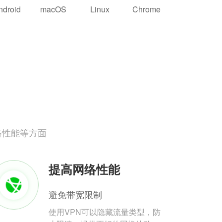
ndroid
macOS
Linux
Chrome
络性能等方面
提高网络性能
避免带宽限制
使用VPN可以隐藏流量类型，防