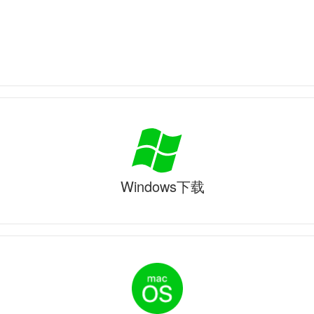
Windows下载