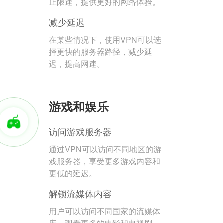
止限速，提供更好的网络体验。
减少延迟
在某些情况下，使用VPN可以选
择更快的服务器路径，减少延
迟，提高网速。
游戏和娱乐
访问游戏服务器
通过VPN可以访问不同地区的游
戏服务器，享受更多游戏内容和
更低的延迟。
解锁流媒体内容
用户可以访问不同国家的流媒体
库，观看更多的电影和电视剧。