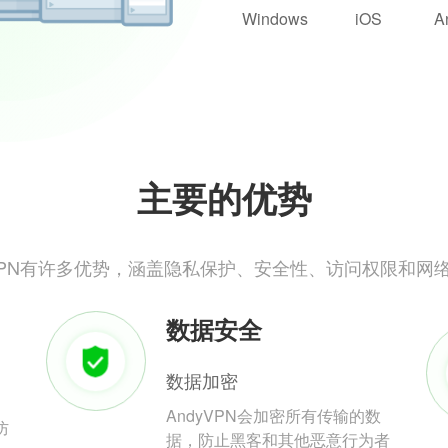
Windows
iOS
A
主要的优势
yVPN有许多优势，涵盖隐私保护、安全性、访问权限和网
数据安全
数据加密
AndyVPN会加密所有传输的数
防
据，防止黑客和其他恶意行为者