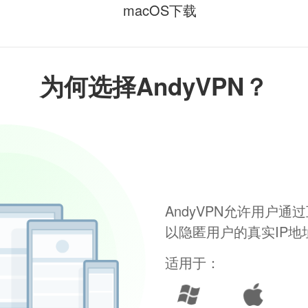
macOS下载
为何选择AndyVPN？
AndyVPN允许用户
以隐匿用户的真实IP
适用于：