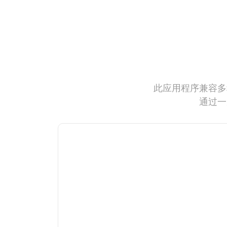
此应用程序兼容多
通过一