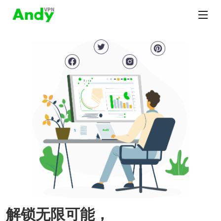
解锁无限可能，