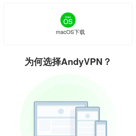
macOS下载
为何选择AndyVPN？