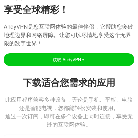
享受全球精彩！
AndyVPN是您互联网体验的最佳伴侣，它帮助您突破
地理边界和网络屏障。让您可以尽情地享受这个无界
限的数字世界！
获取 AndyVPN
下载适合您需求的应用
此应用程序兼容多种设备，无论是手机、平板、电脑
还是智能电视，您都能轻松安装和使用。
通过一次订阅，即可在多个设备上同时连接，享受无
缝的互联网体验。