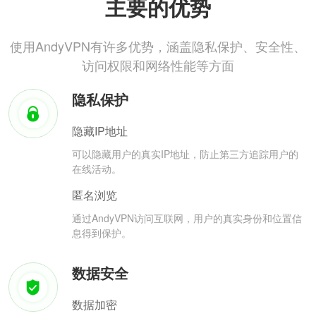
主要的优势
使用AndyVPN有许多优势，涵盖隐私保护、安全性、
访问权限和网络性能等方面
隐私保护
隐藏IP地址
可以隐藏用户的真实IP地址，防止第三方追踪用户的
在线活动。
匿名浏览
通过AndyVPN访问互联网，用户的真实身份和位置信
息得到保护。
数据安全
数据加密