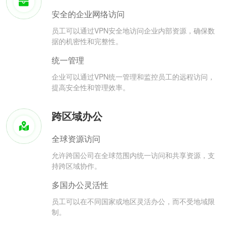
安全的企业网络访问
员工可以通过VPN安全地访问企业内部资源，确保数
据的机密性和完整性。
统一管理
企业可以通过VPN统一管理和监控员工的远程访问，
提高安全性和管理效率。
跨区域办公
全球资源访问
允许跨国公司在全球范围内统一访问和共享资源，支
持跨区域协作。
多国办公灵活性
员工可以在不同国家或地区灵活办公，而不受地域限
制。