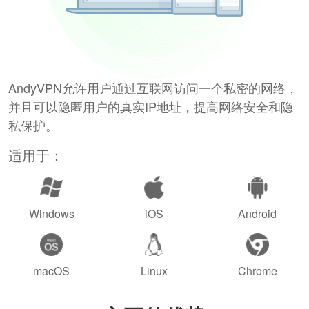
AndyVPN允许用户通过互联网访问一个私密的网络，
并且可以隐匿用户的真实IP地址，提高网络安全和隐
私保护。
适用于：
Windows
iOS
Android
macOS
Linux
Chrome