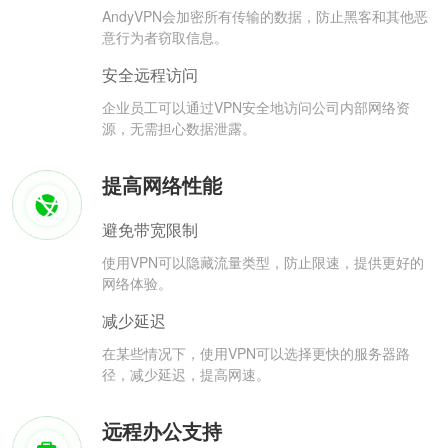
AndyVPN会加密所有传输的数据，防止黑客和其他恶
意行为者窃取信息。
安全远程访问
企业员工可以通过VPN安全地访问公司内部网络资
源，无需担心数据泄露。
提高网络性能
避免带宽限制
使用VPN可以隐藏流量类型，防止限速，提供更好的
网络体验。
减少延迟
在某些情况下，使用VPN可以选择更快的服务器路
径，减少延迟，提高网速。
远程办公支持