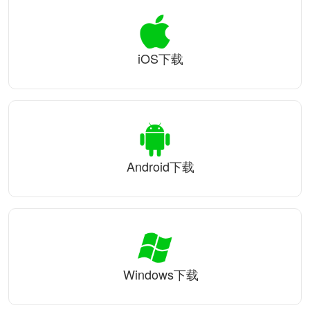
iOS下载
Android下载
Windows下载