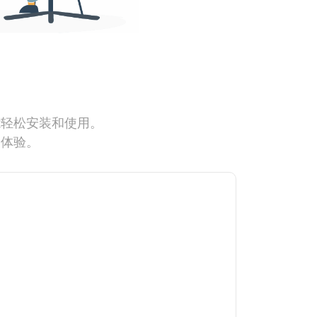
能轻松安装和使用。
网体验。