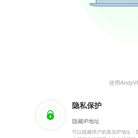
使用And
隐私保护
隐藏IP地址
可以隐藏用户的真实IP地址，