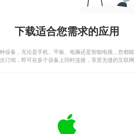
下载适合您需求的应用
种设备，无论是手机、平板、电脑还是智能电视，您都
次订阅，即可在多个设备上同时连接，享受无缝的互联