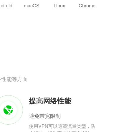
ndroid
macOS
Linux
Chrome
络性能等方面
提高网络性能
避免带宽限制
使用VPN可以隐藏流量类型，防