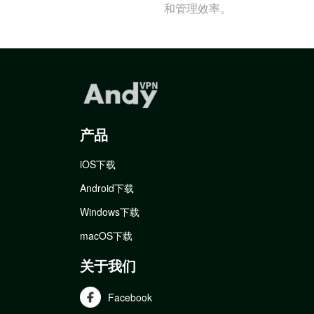
和管理效率。
产品
iOS下载
Android下载
Windows下载
macOS下载
关于我们
Facebook