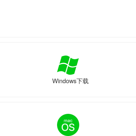
Windows下载