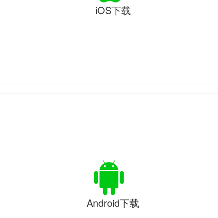
iOS下载
Android下载