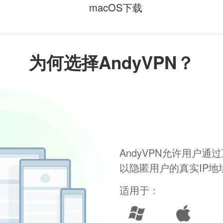
macOS下载
为何选择AndyVPN？
AndyVPN允许用户
以隐匿用户的真实IP
适用于：