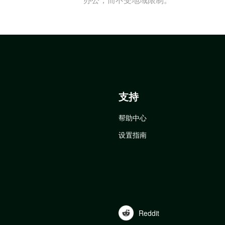
支持
帮助中心
设置指南
Reddit