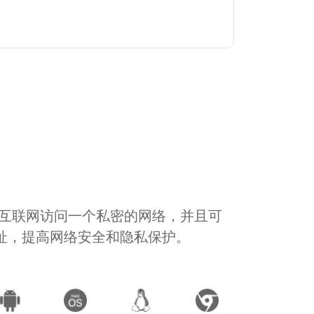
通过互联网访问一个私密的网络，并且可
地址，提高网络安全和隐私保护。