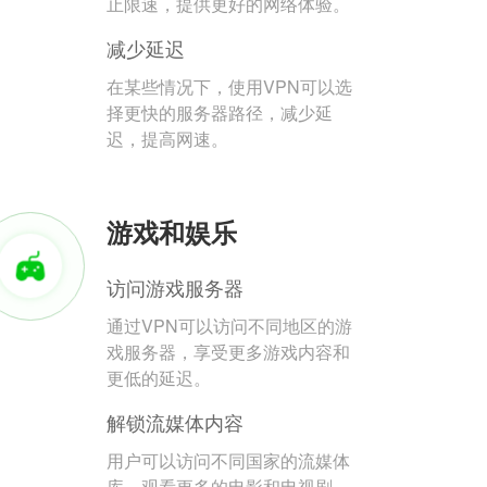
止限速，提供更好的网络体验。
减少延迟
在某些情况下，使用VPN可以选
择更快的服务器路径，减少延
迟，提高网速。
游戏和娱乐
访问游戏服务器
通过VPN可以访问不同地区的游
戏服务器，享受更多游戏内容和
更低的延迟。
解锁流媒体内容
用户可以访问不同国家的流媒体
库，观看更多的电影和电视剧。