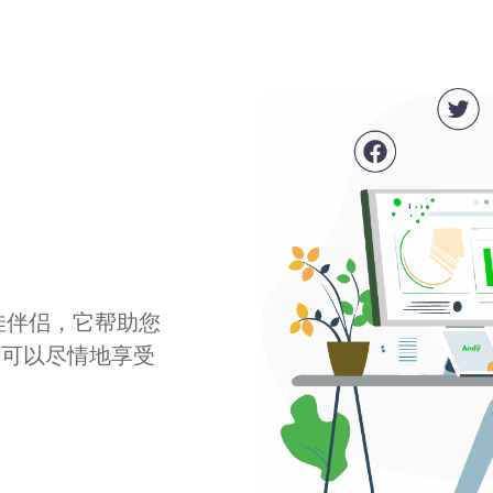
最佳伴侣，它帮助您
您可以尽情地享受