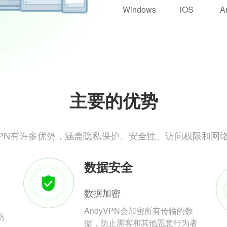
Windows
iOS
A
主要的优势
yVPN有许多优势，涵盖隐私保护、安全性、访问权限和网
数据安全
数据加密
AndyVPN会加密所有传输的数
防
据，防止黑客和其他恶意行为者