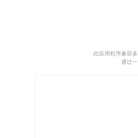
此应用程序兼容多
通过一